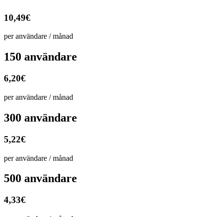
10,49€
per användare / månad
150 användare
6,20€
per användare / månad
300 användare
5,22€
per användare / månad
500 användare
4,33€