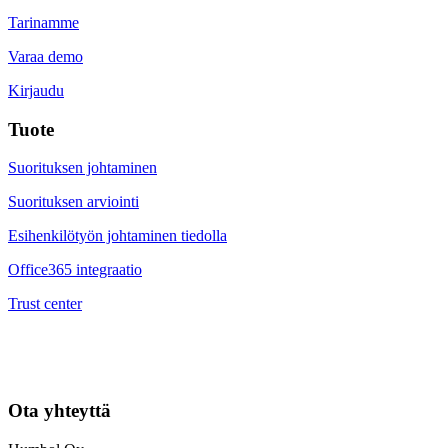
Tarinamme
Varaa demo
Kirjaudu
Tuote
Suorituksen johtaminen
Suorituksen arviointi
Esihenkilötyön johtaminen tiedolla
Office365 integraatio
Trust center
Ota yhteyttä