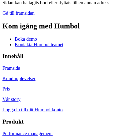
Sidan kan ha tagits bort eller flyttats till en annan adress.
Gå till framsidan
Kom igång med Humbol
Boka demo
Kontakta Humbol teamet
Innehåll
Framsida
Kundupplevelser
Pris
Vår story
Logga in till ditt Humbol konto
Produkt
Performance management