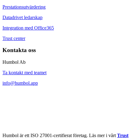
Prestationsutvärdering
Datadrivet ledarskap
Integration med Office365
Trust center
Kontakta oss
Humbol Ab
Ta kontakt med teamet
info@humbol.app
Humbol är ett ISO 27001-certifierat företag. Läs mer i vårt
Trust